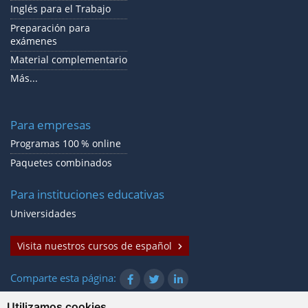
Inglés para el Trabajo
Preparación para
exámenes
Material complementario
Más...
Para empresas
Programas 100 % online
Paquetes combinados
Para instituciones educativas
Universidades
Visita nuestros cursos de español
Comparte esta página:
Utilizamos cookies