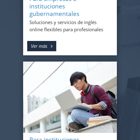
instituciones
gubernamentales
Soluciones y servicios de inglés
online flexibles para profesionales
Ver más
Para instituciones