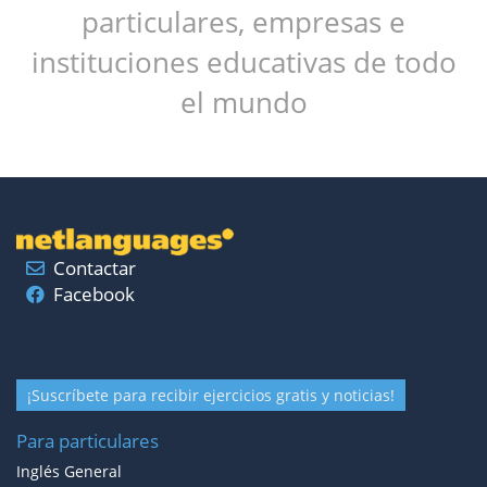
particulares, empresas e
instituciones educativas de todo
el mundo
Contactar
Facebook
¡Suscríbete para recibir ejercicios gratis y noticias!
Para particulares
Inglés General