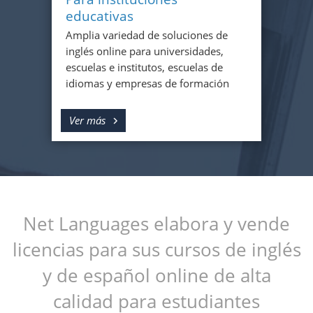
educativas
Amplia variedad de soluciones de
inglés online para universidades,
escuelas e institutos, escuelas de
idiomas y empresas de formación
Ver más
Net Languages elabora y vende
licencias para sus cursos de inglés
y de español online de alta
calidad para estudiantes