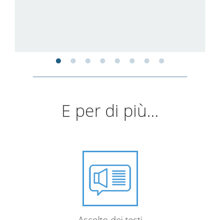
E per di più...