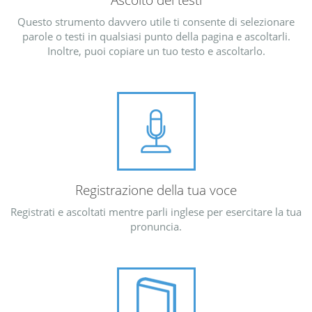
Ascolto dei testi
Questo strumento davvero utile ti consente di selezionare
parole o testi in qualsiasi punto della pagina e ascoltarli.
Inoltre, puoi copiare un tuo testo e ascoltarlo.
Registrazione della tua voce
Registrati e ascoltati mentre parli inglese per esercitare la tua
pronuncia.