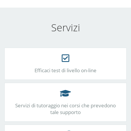
Servizi
Efficaci test di livello on-line
Servizi di tutoraggio nei corsi che prevedono
tale supporto