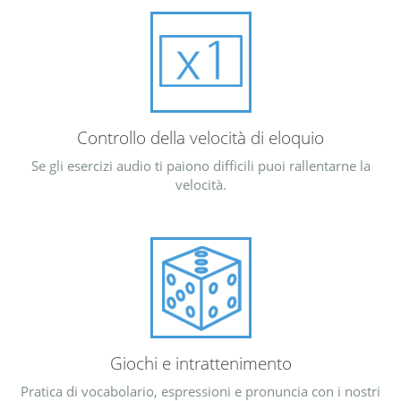
Controllo della velocità di eloquio
Se gli esercizi audio ti paiono difficili puoi rallentarne la
velocità.
Giochi e intrattenimento
Pratica di vocabolario, espressioni e pronuncia con i nostri