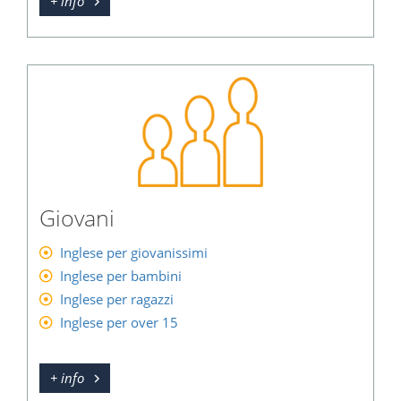
+ info
Giovani
Inglese per giovanissimi
Inglese per bambini
Inglese per ragazzi
Inglese per over 15
+ info