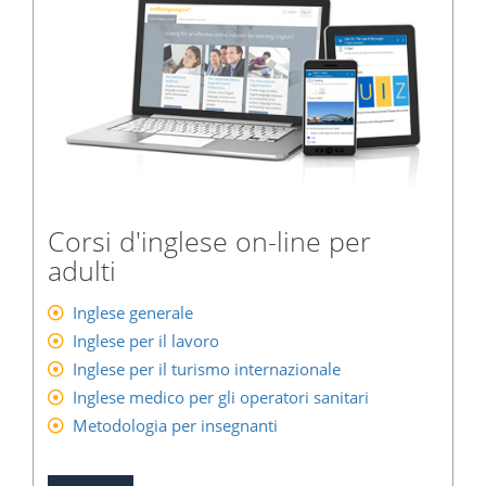
Corsi d'inglese on-line per
adulti
Inglese generale
Inglese per il lavoro
Inglese per il turismo internazionale
Inglese medico per gli operatori sanitari
Metodologia per insegnanti