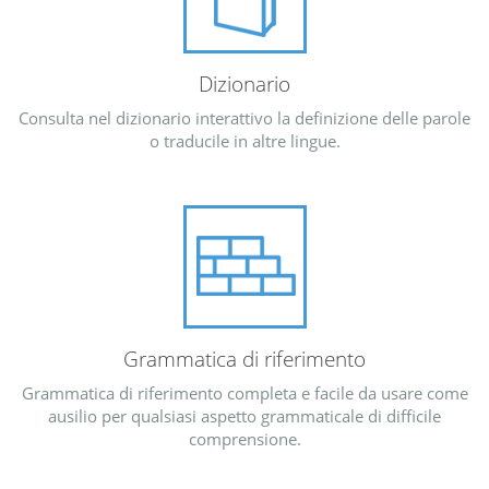
Dizionario
Consulta nel dizionario interattivo la definizione delle parole
o traducile in altre lingue.
Grammatica di riferimento
Grammatica di riferimento completa e facile da usare come
ausilio per qualsiasi aspetto grammaticale di difficile
comprensione.