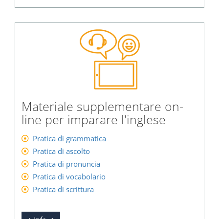
Materiale supplementare on-
line per imparare l'inglese
Pratica di grammatica
Pratica di ascolto
Pratica di pronuncia
Pratica di vocabolario
Pratica di scrittura