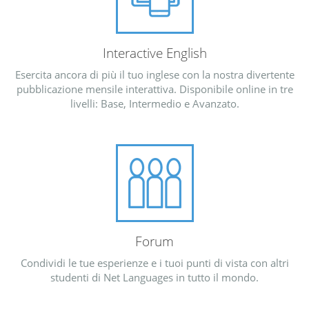
Interactive English
Esercita ancora di più il tuo inglese con la nostra divertente
pubblicazione mensile interattiva. Disponibile online in tre
livelli: Base, Intermedio e Avanzato.
Forum
Condividi le tue esperienze e i tuoi punti di vista con altri
studenti di Net Languages in tutto il mondo.