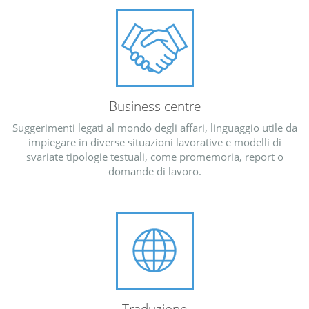
Business centre
Suggerimenti legati al mondo degli affari, linguaggio utile da
impiegare in diverse situazioni lavorative e modelli di
svariate tipologie testuali, come promemoria, report o
domande di lavoro.