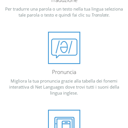
Traduzione
Per tradurre una parola o un testo nella tua lingua seleziona
tale parola o testo e quindi fai clic su
Translate
.
Pronuncia
Migliora la tua pronuncia grazie alla tabella dei fonemi
interattiva di Net Languages dove trovi tutti i suoni della
lingua inglese.