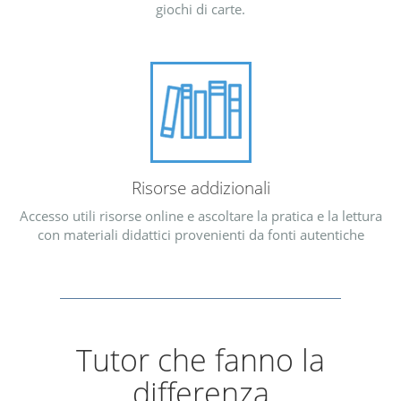
giochi di carte.
Risorse addizionali
Accesso utili risorse online e ascoltare la pratica e la lettura
con materiali didattici provenienti da fonti autentiche
Tutor che fanno la
differenza