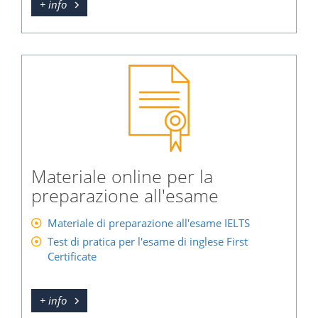
+ info
Materiale online per la
preparazione all'esame
Materiale di preparazione all'esame IELTS
Test di pratica per l'esame di inglese First
Certificate
+ info