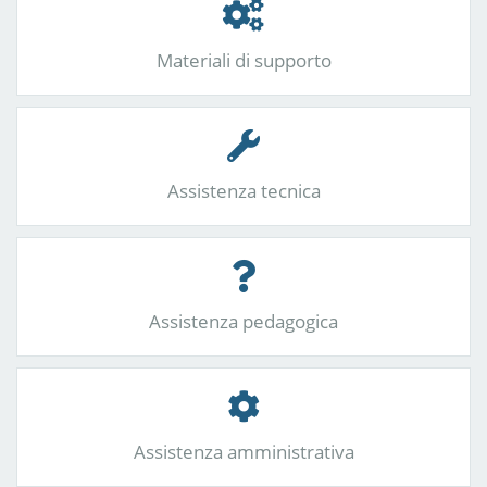
Materiali di supporto
Assistenza tecnica
Assistenza pedagogica
Assistenza amministrativa