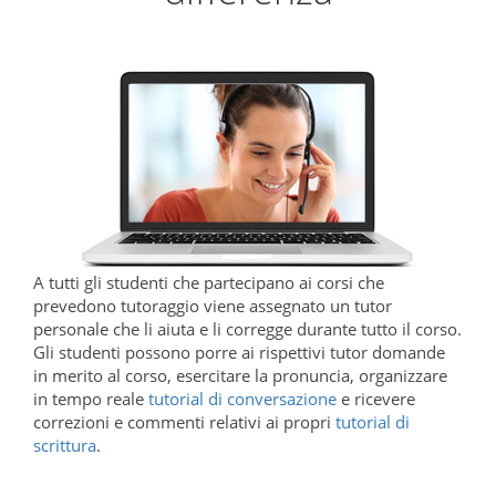
A tutti gli studenti che partecipano ai corsi che
prevedono tutoraggio viene assegnato un tutor
personale che li aiuta e li corregge durante tutto il corso.
Gli studenti possono porre ai rispettivi tutor domande
in merito al corso, esercitare la pronuncia, organizzare
in tempo reale
tutorial di conversazione
e ricevere
correzioni e commenti relativi ai propri
tutorial di
scrittura
.